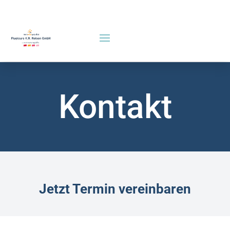
Kontakt
Jetzt Termin vereinbaren