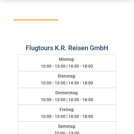
Flugtours K.R. Reisen GmbH
Montag:
10:00 - 13:00 | 14:30 - 18:00
Dienstag:
10:00 - 13:00 | 14:30 - 18:00
Donnerstag:
10:00 - 13:00 | 14:30 - 18:00
Freitag:
10:00 - 13:00 | 14:30 - 18:00
Samstag:
10:00 - 13:00