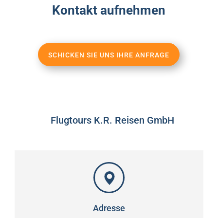
Kontakt aufnehmen
SCHICKEN SIE UNS IHRE ANFRAGE
Flugtours K.R. Reisen GmbH
Adresse