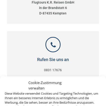
Flugtours K.R. Reisen GmbH
In der Brandstatt 6
D-87435 Kempten
Rufen Sie uns an
0831 17676
Cookie-Zustimmung
verwalten
Diese Website verwendet Cookies und Targeting Technologien, um
Ihnen ein besseres Internet-Erlebnis zu ermöglichen und die
Werbung, die Sie sehen, besser an Ihre Bedürfnisse anzupassen.